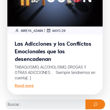
|
MIREYA_ADMIN
MAYO 29
Las Adicciones y los Conflictos
Emocionales que las
desencadenan
TABAQUISMO, ALCOHOLISMO, DROGAS Y
OTRAS ADICCIONES… Siempre tendremos en
cuenta[…]
Read more