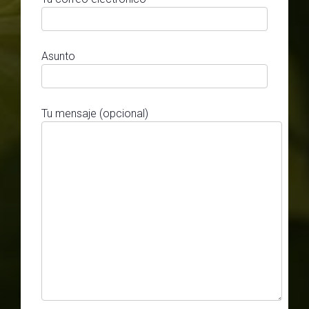
Asunto
Tu mensaje (opcional)