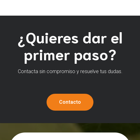
¿Quieres dar el
primer paso?
Contacta sin compromiso y resuelve tus dudas.
Contacto