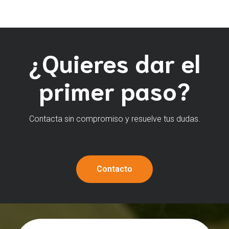
¿Quieres dar el
primer paso?
Contacta sin compromiso y resuelve tus dudas.
Contacto