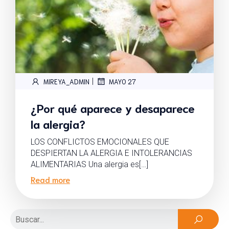
|
MIREYA_ADMIN
MAYO 27
¿Por qué aparece y desaparece
la alergia?
LOS CONFLICTOS EMOCIONALES QUE
DESPIERTAN LA ALERGIA E INTOLERANCIAS
ALIMENTARIAS Una alergia es[…]
Read more