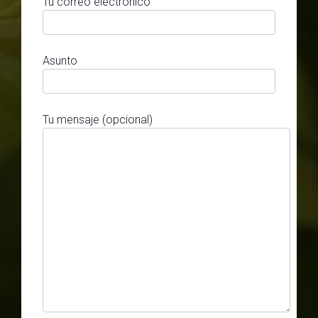
Tu correo electrónico
Asunto
Tu mensaje (opcional)