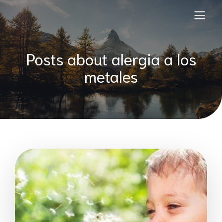
Posts about alergia a los
metales