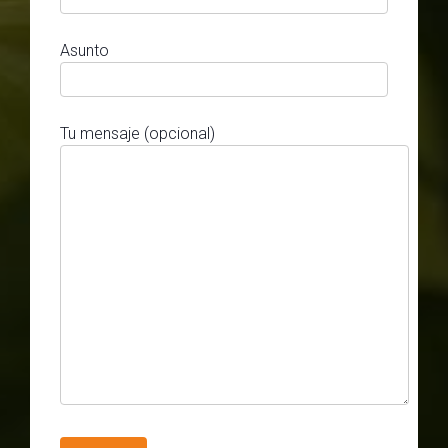
Asunto
Tu mensaje (opcional)