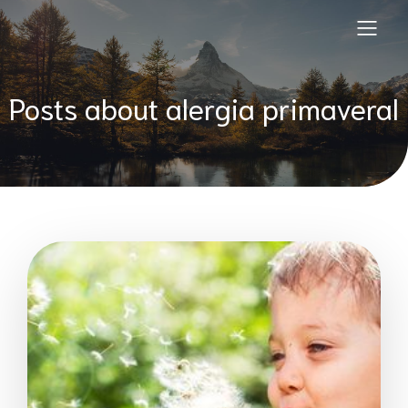
Posts about alergia primaveral