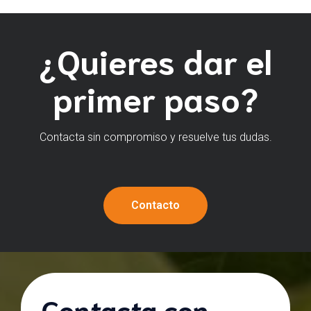
¿Quieres dar el
primer paso?
Contacta sin compromiso y resuelve tus dudas.
Contacto
Contacta con