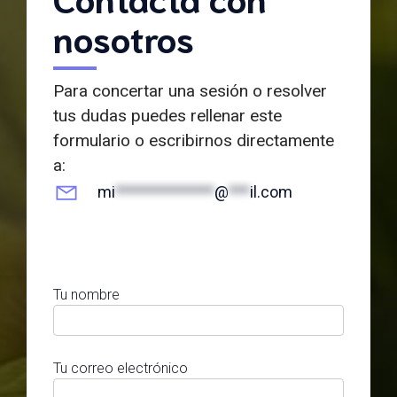
nosotros
Para concertar una sesión o resolver
tus dudas puedes rellenar este
formulario o escribirnos directamente
a:
mi
**************
@
***
il.com
Tu nombre
Tu correo electrónico