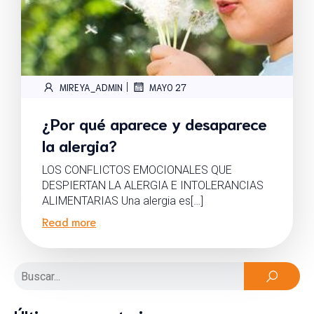
|
MIREYA_ADMIN
MAYO 27
¿Por qué aparece y desaparece
la alergia?
LOS CONFLICTOS EMOCIONALES QUE
DESPIERTAN LA ALERGIA E INTOLERANCIAS
ALIMENTARIAS Una alergia es[…]
Read more