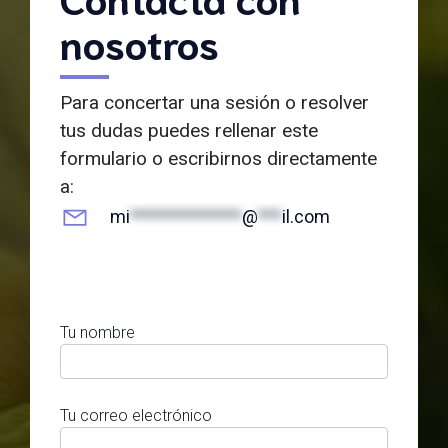
nosotros
Para concertar una sesión o resolver
tus dudas puedes rellenar este
formulario o escribirnos directamente
a:
mi
**************
@
***
il.com
Tu nombre
Tu correo electrónico