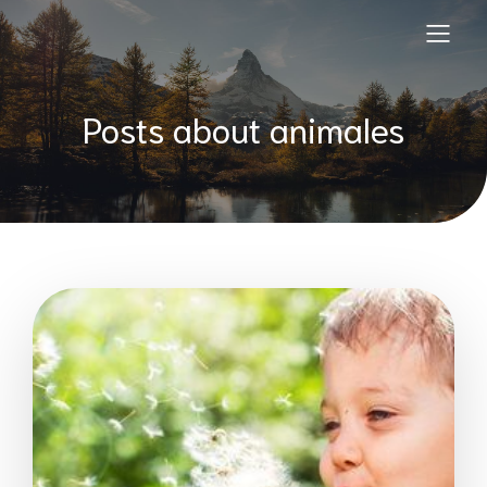
Posts about animales