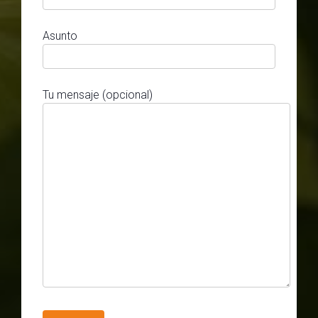
Asunto
Tu mensaje (opcional)