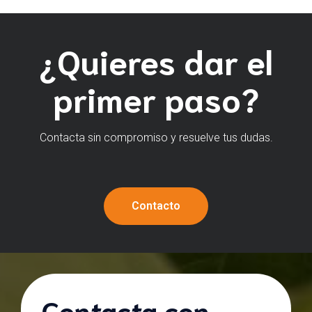
¿Quieres dar el
primer paso?
Contacta sin compromiso y resuelve tus dudas.
Contacto
Contacta con