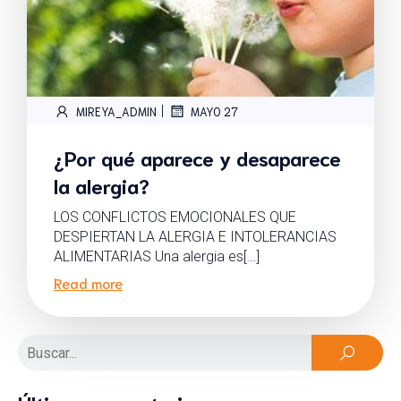
|
MIREYA_ADMIN
MAYO 27
¿Por qué aparece y desaparece
la alergia?
LOS CONFLICTOS EMOCIONALES QUE
DESPIERTAN LA ALERGIA E INTOLERANCIAS
ALIMENTARIAS Una alergia es[…]
Read more