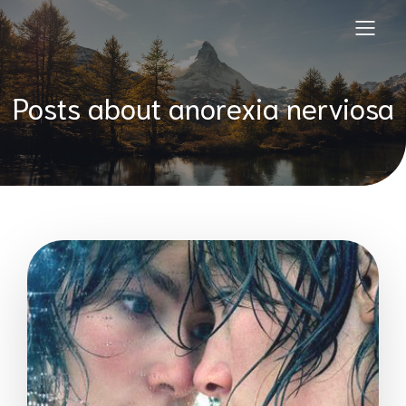
Posts about anorexia nerviosa