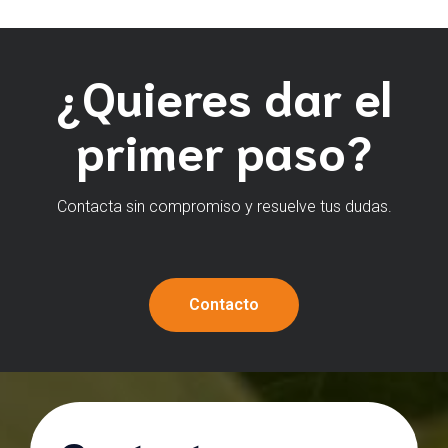
¿Quieres dar el
primer paso?
Contacta sin compromiso y resuelve tus dudas.
Contacto