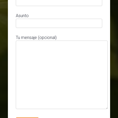
Asunto
Tu mensaje (opcional)