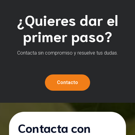
¿Quieres dar el
primer paso?
Contacta sin compromiso y resuelve tus dudas.
Contacto
Contacta con