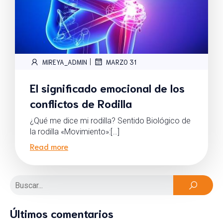
|
MIREYA_ADMIN
MARZO 31
El significado emocional de los
conflictos de Rodilla
¿Qué me dice mi rodilla? Sentido Biológico de
la rodilla «Movimiento»:[…]
Read more
Últimos comentarios