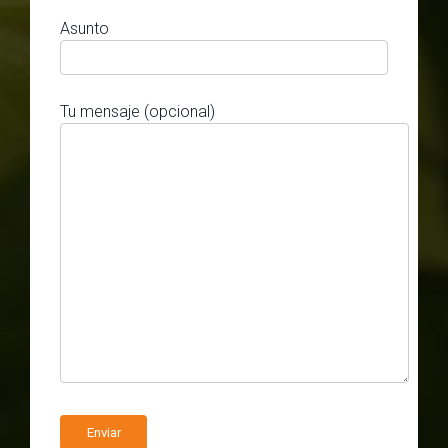
Asunto
Tu mensaje (opcional)