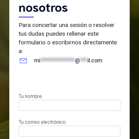
nosotros
Para concertar una sesión o resolver
tus dudas puedes rellenar este
formulario o escribirnos directamente
a:
mi
**************
@
***
il.com
Tu nombre
Tu correo electrónico