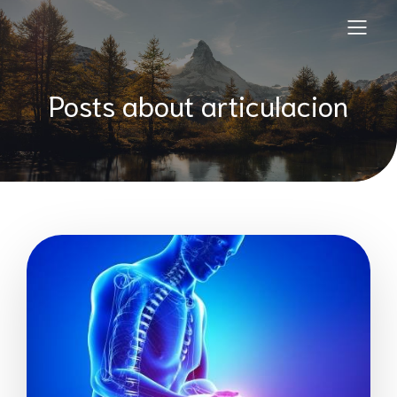
Posts about articulacion