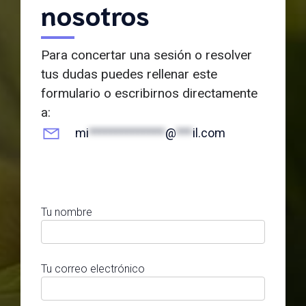
nosotros
Para concertar una sesión o resolver
tus dudas puedes rellenar este
formulario o escribirnos directamente
a:
mi
**************
@
***
il.com
Tu nombre
Tu correo electrónico