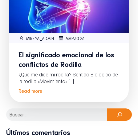
|
MIREYA_ADMIN
MARZO 31
El significado emocional de los
conflictos de Rodilla
¿Qué me dice mi rodilla? Sentido Biológico de
la rodilla «Movimiento»:[…]
Read more
Últimos comentarios