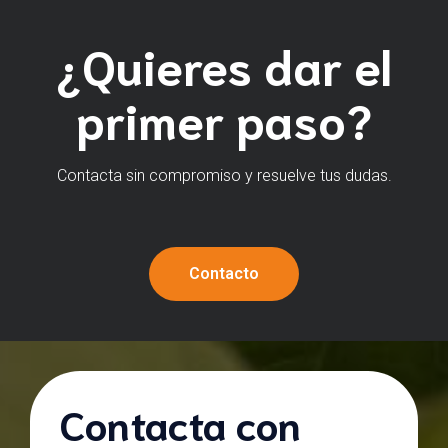
¿Quieres dar el
primer paso?
Contacta sin compromiso y resuelve tus dudas.
Contacto
Contacta con