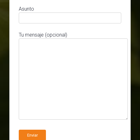
Asunto
Tu mensaje (opcional)