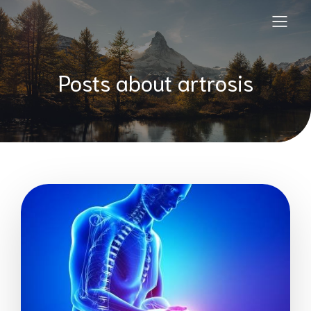
Posts about artrosis