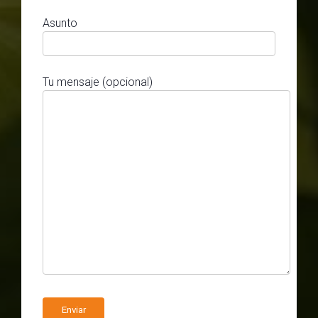
Asunto
Tu mensaje (opcional)