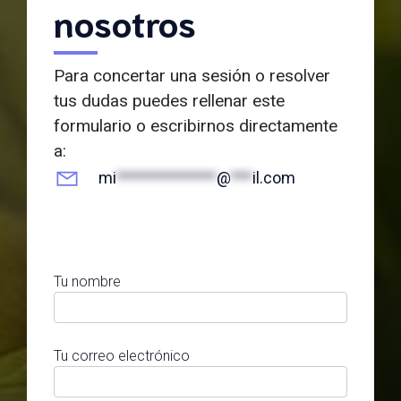
nosotros
Para concertar una sesión o resolver
tus dudas puedes rellenar este
formulario o escribirnos directamente
a:
mi
**************
@
***
il.com
Tu nombre
Tu correo electrónico