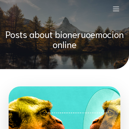
Posts about bioneruoemocion
online