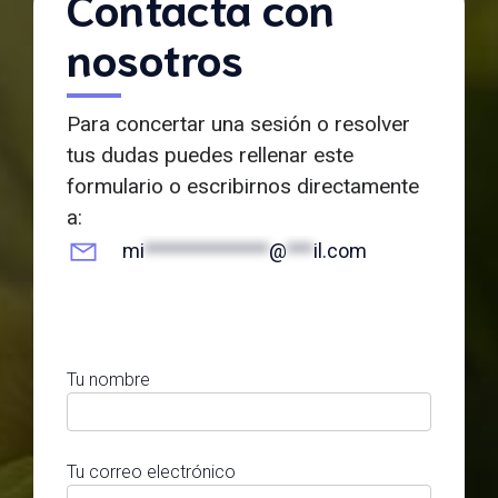
Contacta con
nosotros
Para concertar una sesión o resolver
tus dudas puedes rellenar este
formulario o escribirnos directamente
a:
mi
**************
@
***
il.com
Tu nombre
Tu correo electrónico