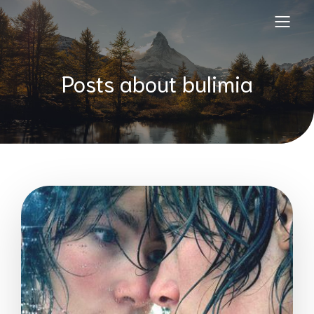
Posts about bulimia