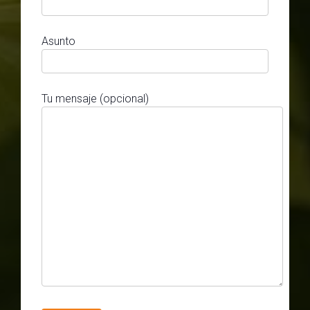
Asunto
Tu mensaje (opcional)