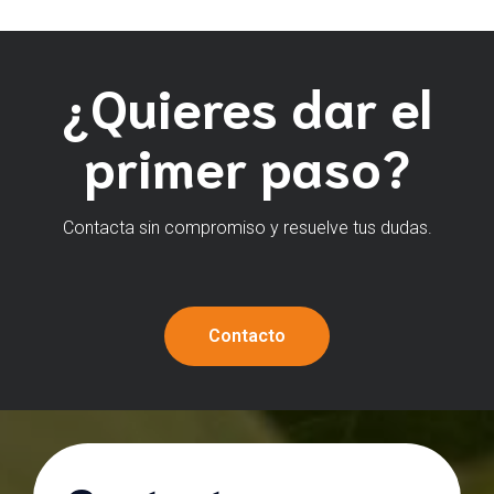
¿Quieres dar el
primer paso?
Contacta sin compromiso y resuelve tus dudas.
Contacto