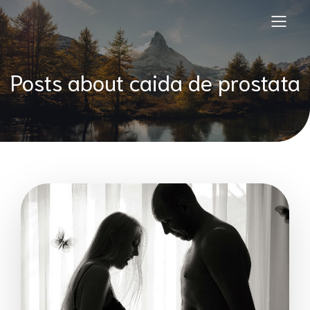
Posts about caida de prostata