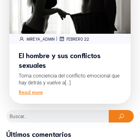
|
MIREYA_ADMIN
FEBRERO 22
El hombre y sus conflictos
sexuales
Toma conciencia del conflicto emocional que
hay detrás y vuelve a[…]
Read more
Últimos comentarios