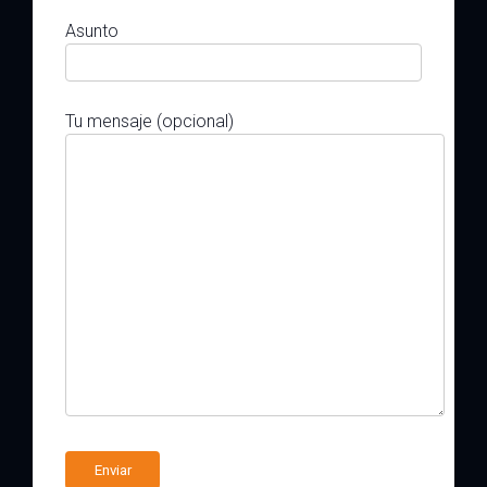
Asunto
Tu mensaje (opcional)