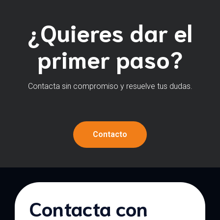
¿Quieres dar el
primer paso?
Contacta sin compromiso y resuelve tus dudas.
Contacto
Contacta con