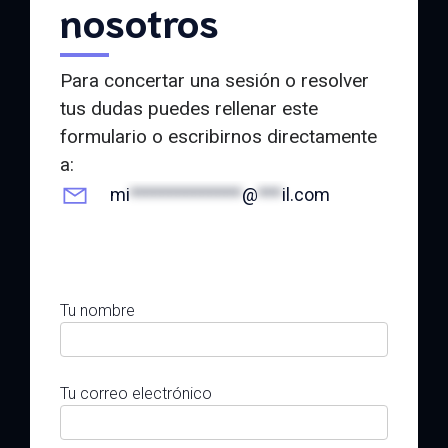
nosotros
Para concertar una sesión o resolver
tus dudas puedes rellenar este
formulario o escribirnos directamente
a:
mi
**************
@
***
il.com
Tu nombre
Tu correo electrónico