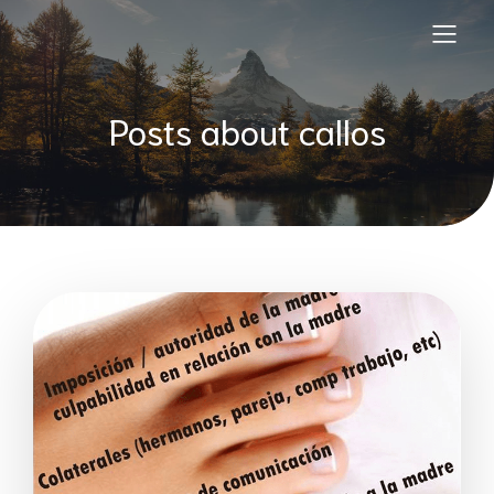
Posts about callos