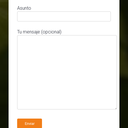
Asunto
Tu mensaje (opcional)