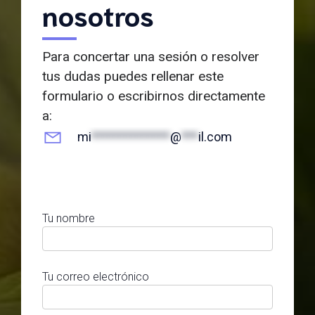
nosotros
Para concertar una sesión o resolver
tus dudas puedes rellenar este
formulario o escribirnos directamente
a:
mi
**************
@
***
il.com
Tu nombre
Tu correo electrónico