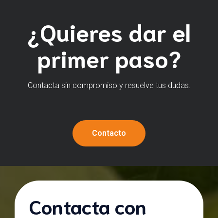
¿Quieres dar el
primer paso?
Contacta sin compromiso y resuelve tus dudas.
Contacto
Contacta con