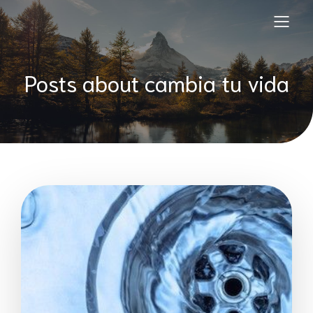
Posts about cambia tu vida