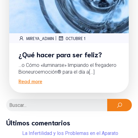
|
MIREYA_ADMIN
OCTUBRE 1
¿Qué hacer para ser feliz?
…o Cómo «iluminarse» limpiando el fregadero
Bioneuroemoción® para el día a[…]
Read more
Últimos comentarios
La Infertilidad y los Problemas en el Aparato