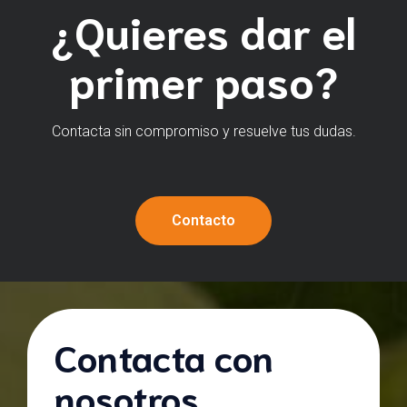
¿Quieres dar el
primer paso?
Contacta sin compromiso y resuelve tus dudas.
Contacto
Contacta con
nosotros