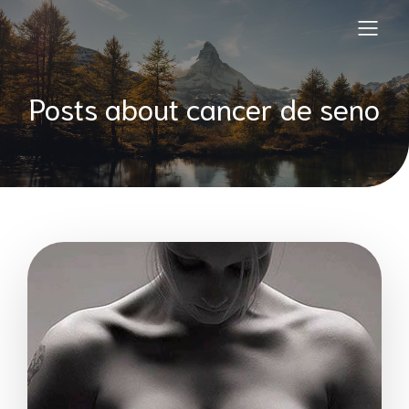
Posts about cancer de seno