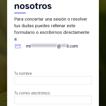
nosotros
Para concertar una sesión o resolver
tus dudas puedes rellenar este
formulario o escribirnos directamente
a:
mi
**************
@
***
il.com
Tu nombre
Tu correo electrónico