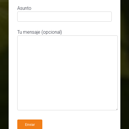
Asunto
Tu mensaje (opcional)