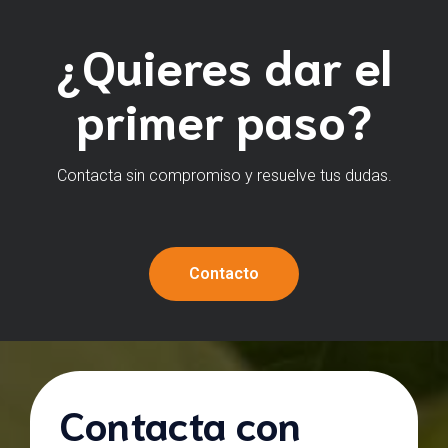
¿Quieres dar el
primer paso?
Contacta sin compromiso y resuelve tus dudas.
Contacto
Contacta con