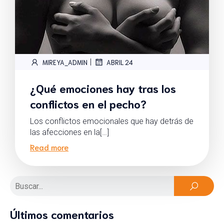
|
MIREYA_ADMIN
ABRIL 24
¿Qué emociones hay tras los
conflictos en el pecho?
Los conflictos emocionales que hay detrás de
las afecciones en la[…]
Read more
Últimos comentarios