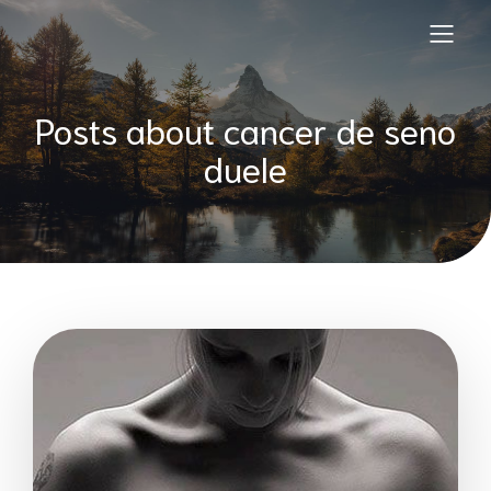
Posts about cancer de seno
duele