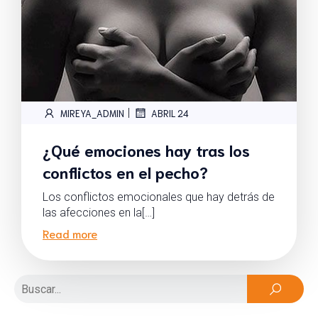
|
MIREYA_ADMIN
ABRIL 24
¿Qué emociones hay tras los
conflictos en el pecho?
Los conflictos emocionales que hay detrás de
las afecciones en la[…]
Read more