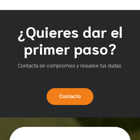
¿Quieres dar el
primer paso?
Contacta sin compromiso y resuelve tus dudas.
Contacto