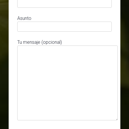
Asunto
Tu mensaje (opcional)