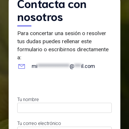
Contacta con
nosotros
Para concertar una sesión o resolver
tus dudas puedes rellenar este
formulario o escribirnos directamente
a:
mi
**************
@
***
il.com
Tu nombre
Tu correo electrónico