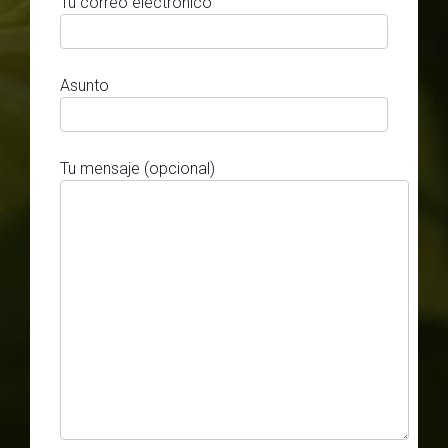
Tu correo electrónico
Asunto
Tu mensaje (opcional)