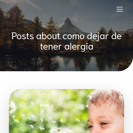
Posts about como dejar de
tener alergia