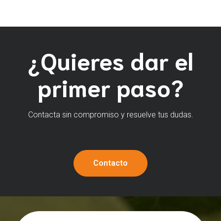
¿Quieres dar el
primer paso?
Contacta sin compromiso y resuelve tus dudas.
Contacto