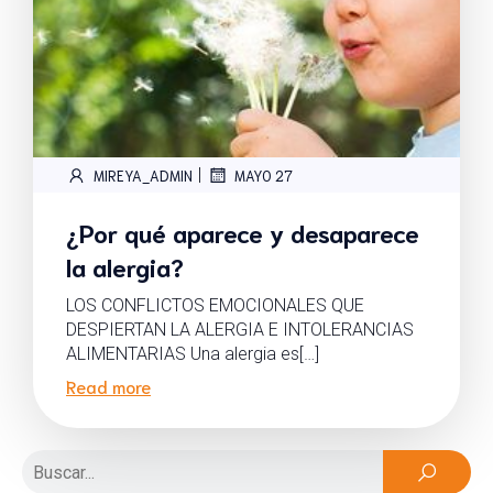
|
MIREYA_ADMIN
MAYO 27
¿Por qué aparece y desaparece
la alergia?
LOS CONFLICTOS EMOCIONALES QUE
DESPIERTAN LA ALERGIA E INTOLERANCIAS
ALIMENTARIAS Una alergia es[…]
Read more