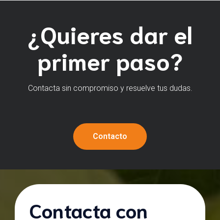
¿Quieres dar el
primer paso?
Contacta sin compromiso y resuelve tus dudas.
Contacto
Contacta con