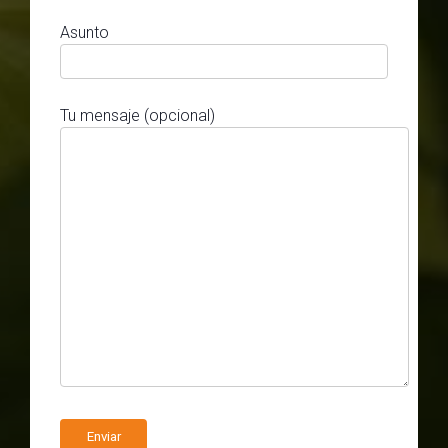
Asunto
Tu mensaje (opcional)