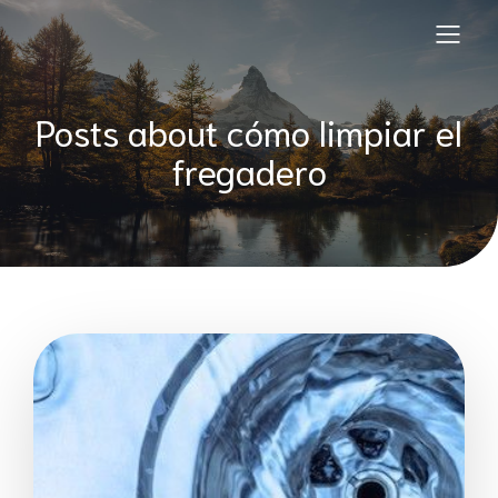
Posts about cómo limpiar el
fregadero