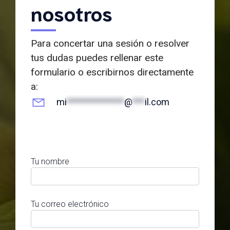
nosotros
Para concertar una sesión o resolver
tus dudas puedes rellenar este
formulario o escribirnos directamente
a:
mi
**************
@
***
il.com
Tu nombre
Tu correo electrónico