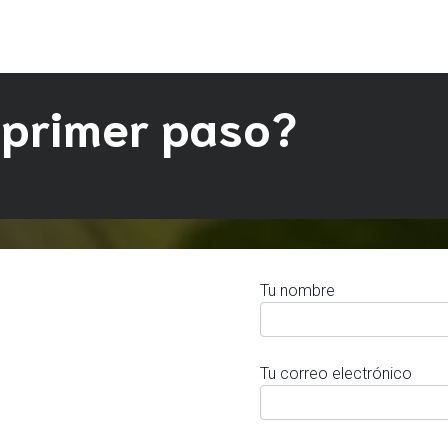
 primer paso?
Tu nombre
Tu correo electrónico