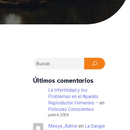
Últimos comentarios
La Infertilidad y los
Problemas en el Aparato
Reproductor Femenino –
en
Películas Conscientes
junio 4, 2026
Mireya_Admin
en
La Sangre