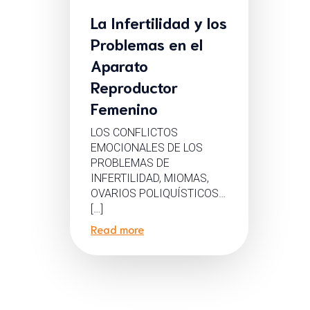
La Infertilidad y los
Problemas en el
Aparato
Reproductor
Femenino
LOS CONFLICTOS
EMOCIONALES DE LOS
PROBLEMAS DE
INFERTILIDAD, MIOMAS,
OVARIOS POLIQUÍSTICOS…
[…]
Read more