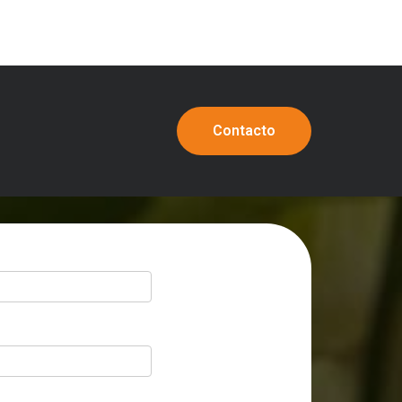
Contacto