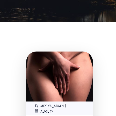
|
MIREYA_ADMIN
ABRIL 17