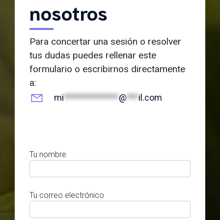
nosotros
Para concertar una sesión o resolver
tus dudas puedes rellenar este
formulario o escribirnos directamente
a:
mi
**************
@
***
il.com
Tu nombre
Tu correo electrónico