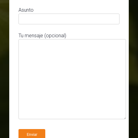
Asunto
Tu mensaje (opcional)