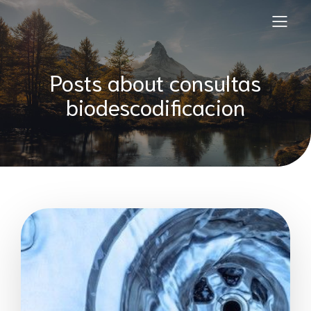
Posts about consultas
biodescodificacion