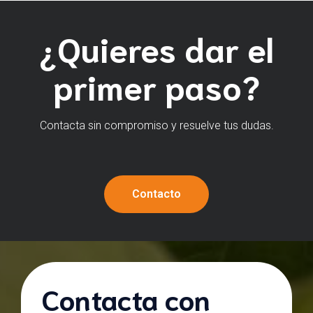
¿Quieres dar el
primer paso?
Contacta sin compromiso y resuelve tus dudas.
Contacto
Contacta con