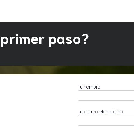
 primer paso?
Tu nombre
Tu correo electrónico