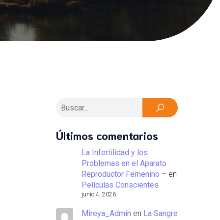
Últimos comentarios
La Infertilidad y los
Problemas en el Aparato
Reproductor Femenino –
en
Películas Conscientes
junio 4, 2026
Mireya_Admin
en
La Sangre