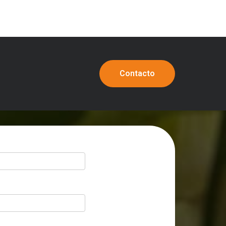
Contacto