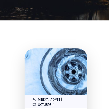
|
MIREYA_ADMIN
OCTUBRE 1