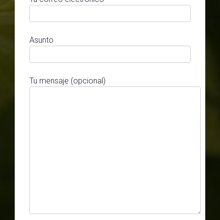
Asunto
Tu mensaje (opcional)