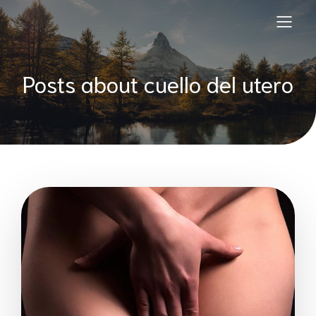
Posts about cuello del utero