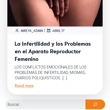
|
MIREYA_ADMIN
ABRIL 17
La Infertilidad y los Problemas
en el Aparato Reproductor
Femenino
LOS CONFLICTOS EMOCIONALES DE LOS
PROBLEMAS DE INFERTILIDAD, MIOMAS,
OVARIOS POLIQUÍSTICOS…[…]
Read more