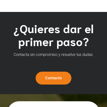
¿Quieres dar el
primer paso?
Contacta sin compromiso y resuelve tus dudas.
Contacto