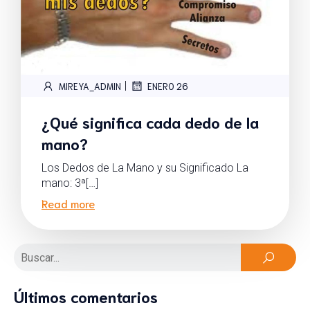
|
MIREYA_ADMIN
ENERO 26
¿Qué significa cada dedo de la
mano?
Los Dedos de La Mano y su Significado La
mano: 3ª[…]
Read more
Últimos comentarios