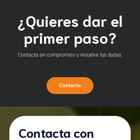
¿Quieres dar el
primer paso?
Contacta sin compromiso y resuelve tus dudas.
Contacto
Contacta con