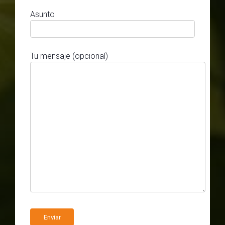
Asunto
Tu mensaje (opcional)