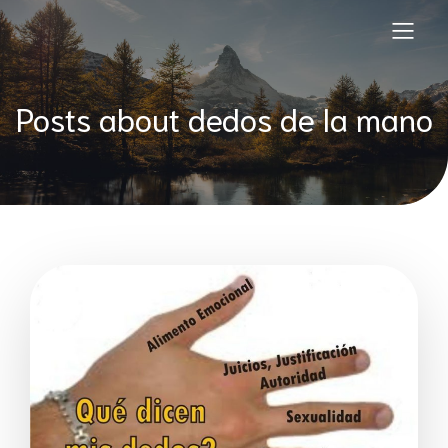
Posts about dedos de la mano