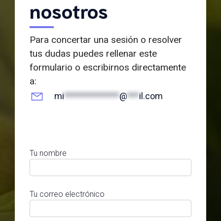
nosotros
Para concertar una sesión o resolver
tus dudas puedes rellenar este
formulario o escribirnos directamente
a:
mi
**************
@
***
il.com
Tu nombre
Tu correo electrónico