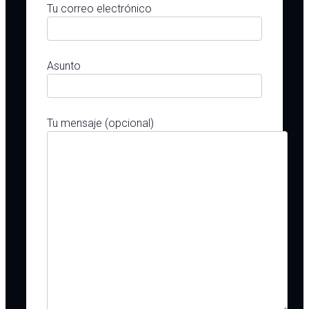
Tu correo electrónico
Asunto
Tu mensaje (opcional)