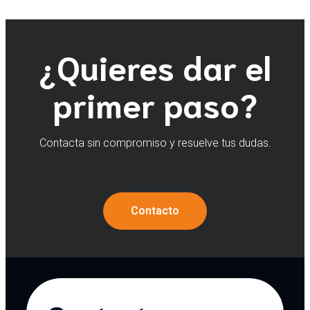
¿Quieres dar el
primer paso?
Contacta sin compromiso y resuelve tus dudas.
Contacto