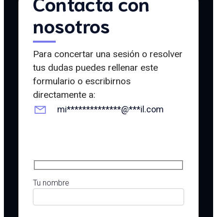
Contacta con
nosotros
Para concertar una sesión o resolver
tus dudas puedes rellenar este
formulario o escribirnos
directamente a:
mi
**************
@
***
il.com
Tu nombre