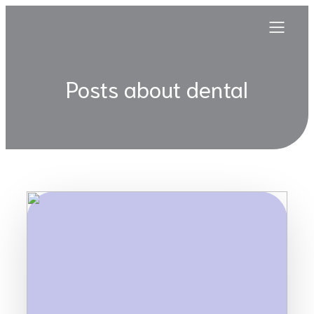
Posts about dental