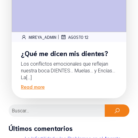
|
MIREYA_ADMIN
AGOSTO 12
¿Qué me dicen mis dientes?
Los conflictos emocionales que reflejan
nuestra boca DIENTES… Muelas… y Encías…
La[…]
Read more
Últimos comentarios