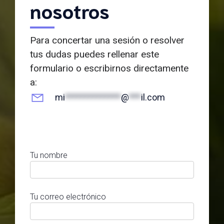
nosotros
Para concertar una sesión o resolver
tus dudas puedes rellenar este
formulario o escribirnos directamente
a:
mi
**************
@
***
il.com
Tu nombre
Tu correo electrónico