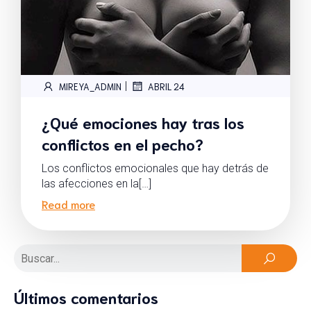
|
MIREYA_ADMIN
ABRIL 24
¿Qué emociones hay tras los
conflictos en el pecho?
Los conflictos emocionales que hay detrás de
las afecciones en la[…]
Read more
Últimos comentarios