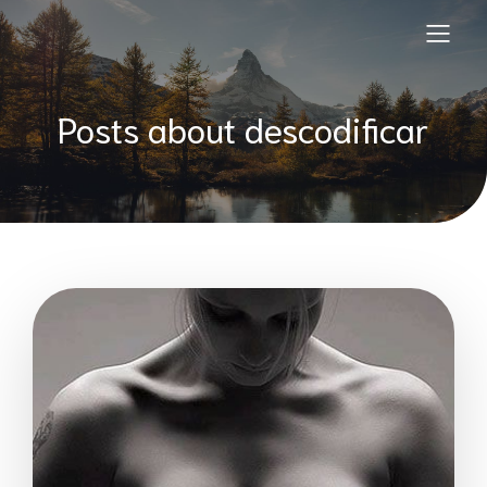
Posts about descodificar