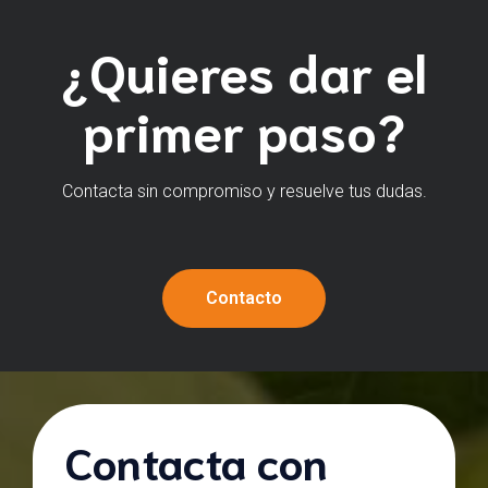
¿Quieres dar el
primer paso?
Contacta sin compromiso y resuelve tus dudas.
Contacto
Contacta con