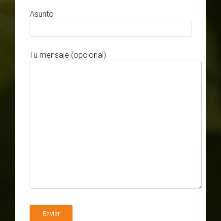
Asunto
Tu mensaje (opcional)