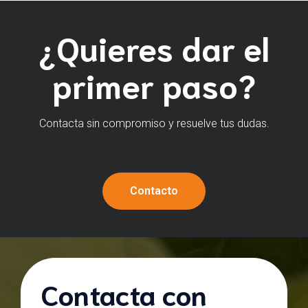
¿Quieres dar el
primer paso?
Contacta sin compromiso y resuelve tus dudas.
Contacto
Contacta con