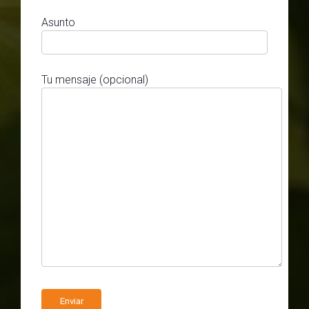
Asunto
Tu mensaje (opcional)