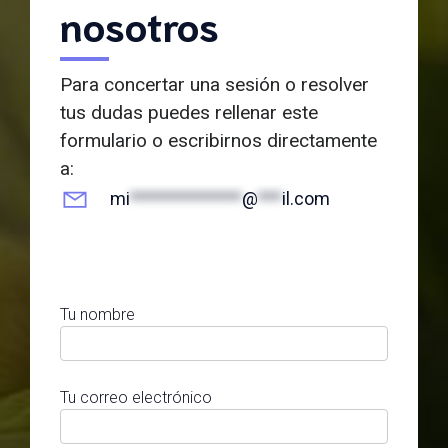
nosotros
Para concertar una sesión o resolver
tus dudas puedes rellenar este
formulario o escribirnos directamente
a:
mi
**************
@
***
il.com
Tu nombre
Tu correo electrónico