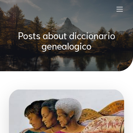
Posts about diccionario
genealogico