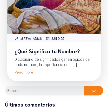
|
MIREYA_ADMIN
JUNIO 25
¿Qué Significa tu Nombre?
Diccionario de significados genealógicos de
cada nombre, la importancia de tu[…]
Read more
Últimos comentarios