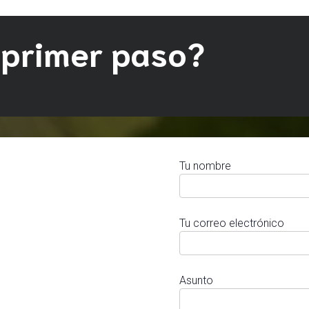
 primer paso?
Tu nombre
Tu correo electrónico
Asunto