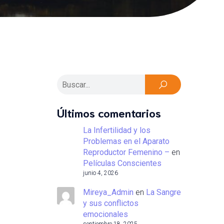
Últimos comentarios
La Infertilidad y los
Problemas en el Aparato
Reproductor Femenino –
en
Películas Conscientes
junio 4, 2026
Mireya_Admin
en
La Sangre
y sus conflictos
emocionales