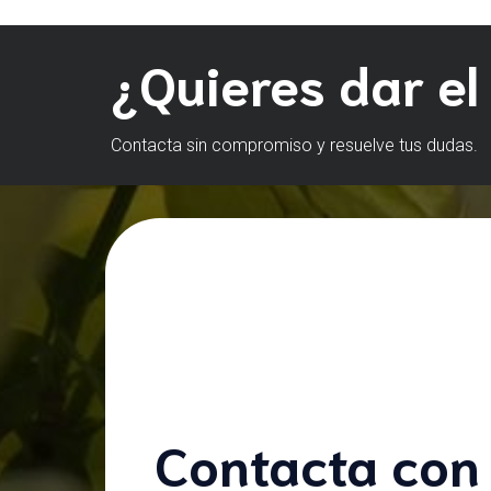
¿Quieres dar el
Contacta sin compromiso y resuelve tus dudas.
Contacta con