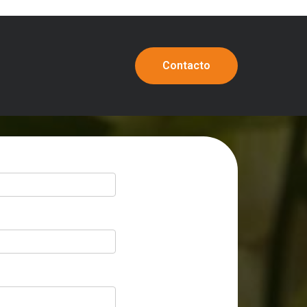
Contacto