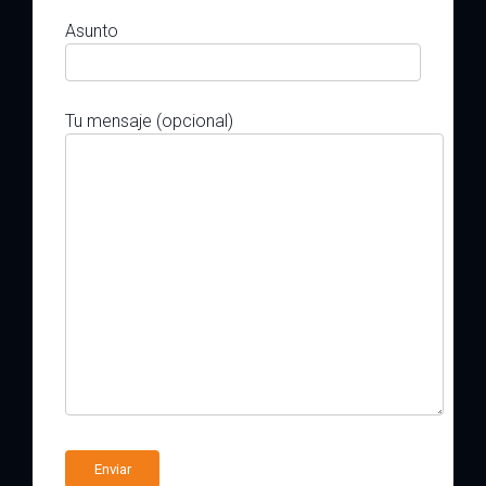
Asunto
Tu mensaje (opcional)