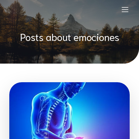
Posts about emociones