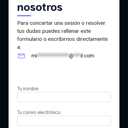
nosotros
Para concertar una sesión o resolver
tus dudas puedes rellenar este
formulario o escribirnos directamente
a:
mi
**************
@
***
il.com
Tu nombre
Tu correo electrónico