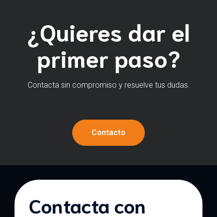
¿Quieres dar el
primer paso?
Contacta sin compromiso y resuelve tus dudas.
Contacto
Contacta con