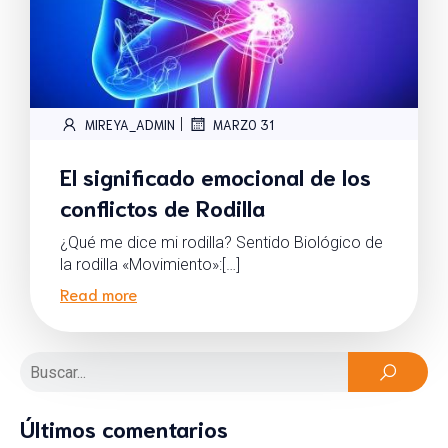
|
MIREYA_ADMIN
MARZO 31
El significado emocional de los
conflictos de Rodilla
¿Qué me dice mi rodilla? Sentido Biológico de
la rodilla «Movimiento»:[…]
Read more
Últimos comentarios