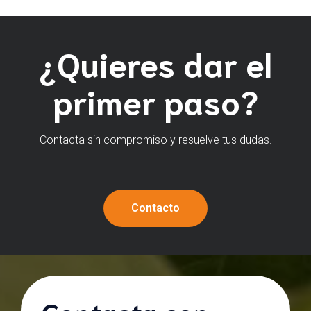
¿Quieres dar el
primer paso?
Contacta sin compromiso y resuelve tus dudas.
Contacto