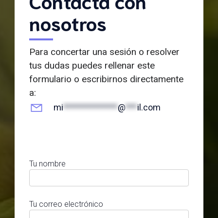
Contacta con
nosotros
Para concertar una sesión o resolver
tus dudas puedes rellenar este
formulario o escribirnos directamente
a:
mi
**************
@
***
il.com
Tu nombre
Tu correo electrónico