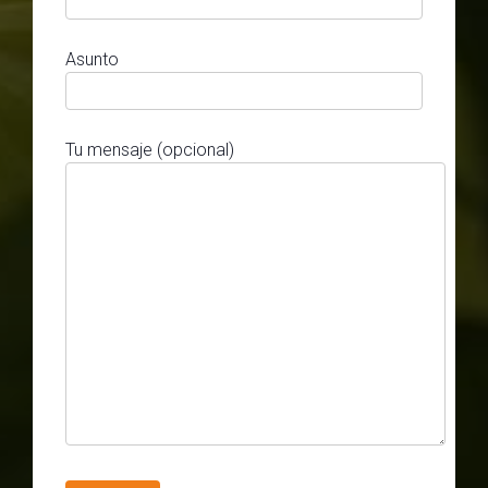
Asunto
Tu mensaje (opcional)