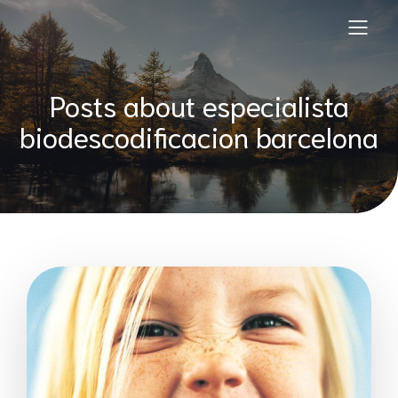
Posts about especialista
biodescodificacion barcelona