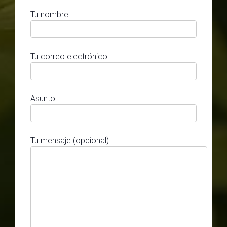
Tu nombre
Tu correo electrónico
Asunto
Tu mensaje (opcional)