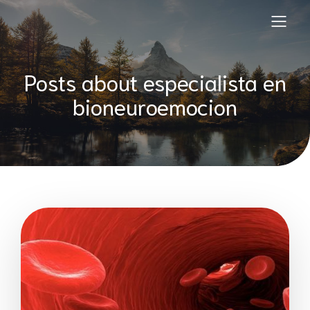
Posts about especialista en
bioneuroemocion