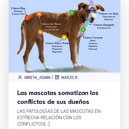
|
MIREYA_ADMIN
MARZO 9
Las mascotas somatizan los
conflictos de sus dueños
LAS PATOLOGÍAS DE LAS MASCOTAS EN
ESTRECHA RELACIÓN CON LOS
CONFLICTOS[…]