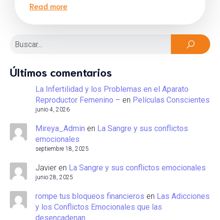
Read more
Últimos comentarios
La Infertilidad y los Problemas en el Aparato
Reproductor Femenino –
en
Películas Conscientes
junio 4, 2026
Mireya_Admin
en
La Sangre y sus conflictos
emocionales
septiembre 18, 2025
Javier
en
La Sangre y sus conflictos emocionales
junio 28, 2025
rompe tus bloqueos financieros
en
Las Adicciones
y los Conflictos Emocionales que las
desencadenan