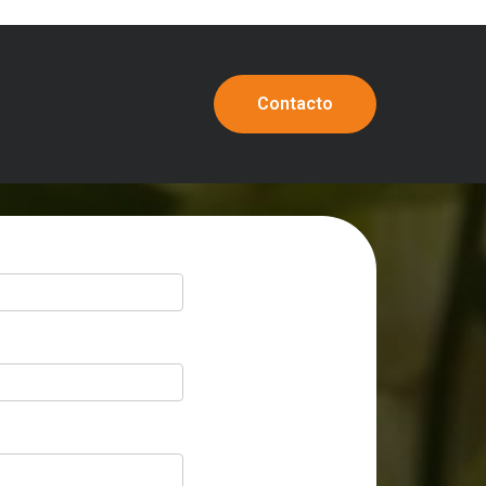
Contacto