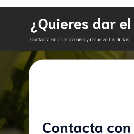
¿Quieres dar el
Contacta sin compromiso y resuelve tus dudas.
Contacta con