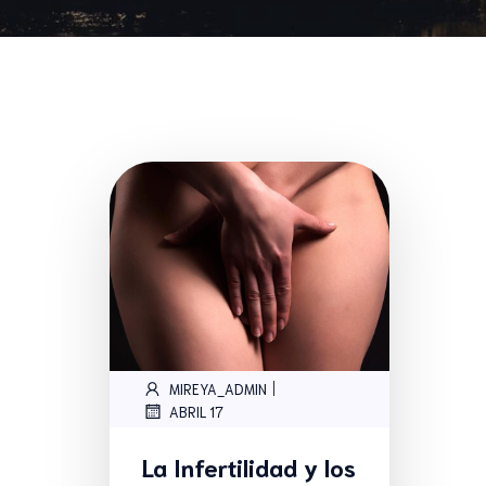
|
MIREYA_ADMIN
ABRIL 17
La Infertilidad y los