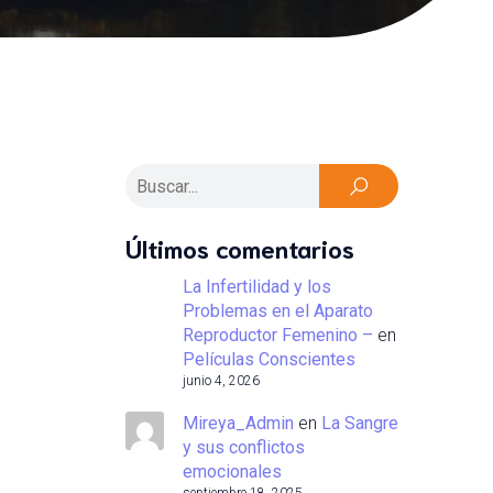
Últimos comentarios
La Infertilidad y los
Problemas en el Aparato
Reproductor Femenino –
en
Películas Conscientes
junio 4, 2026
Mireya_Admin
en
La Sangre
y sus conflictos
emocionales