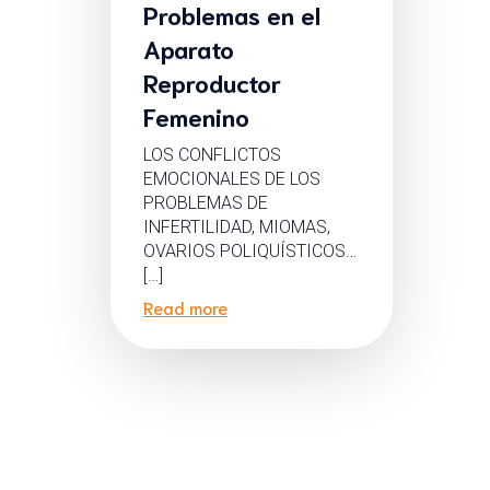
Problemas en el
Aparato
Reproductor
Femenino
LOS CONFLICTOS
EMOCIONALES DE LOS
PROBLEMAS DE
INFERTILIDAD, MIOMAS,
OVARIOS POLIQUÍSTICOS…
[…]
Read more