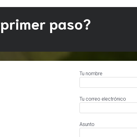
 primer paso?
Tu nombre
Tu correo electrónico
Asunto