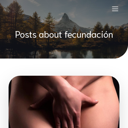
Posts about fecundación