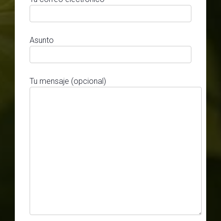
Asunto
Tu mensaje (opcional)