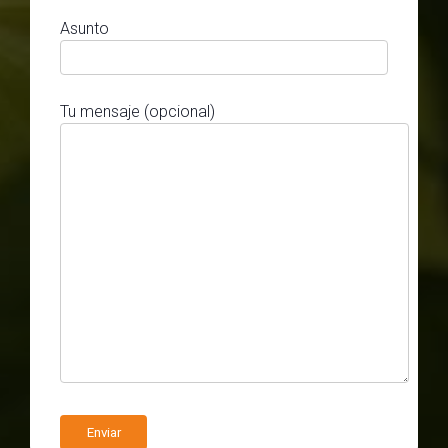
Asunto
Tu mensaje (opcional)