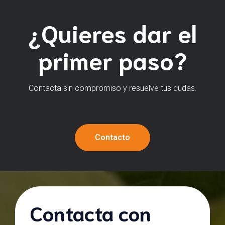
¿Quieres dar el
primer paso?
Contacta sin compromiso y resuelve tus dudas.
Contacto
Contacta con