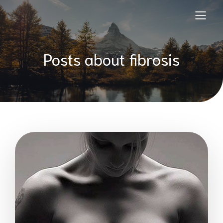
Posts about fibrosis