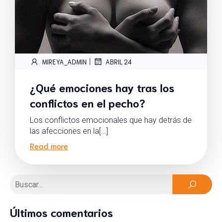
|
MIREYA_ADMIN
ABRIL 24
¿Qué emociones hay tras los
conflictos en el pecho?
Los conflictos emocionales que hay detrás de
las afecciones en la[…]
Read more
Últimos comentarios