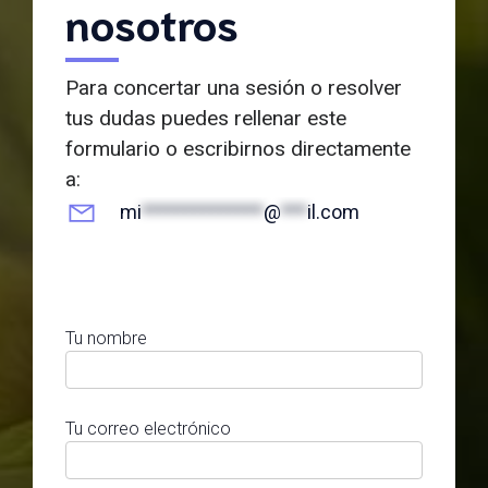
nosotros
Para concertar una sesión o resolver
tus dudas puedes rellenar este
formulario o escribirnos directamente
a:
mi
**************
@
***
il.com
Tu nombre
Tu correo electrónico