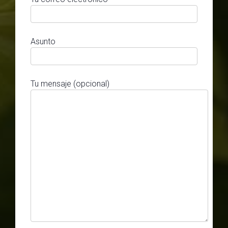
Asunto
Tu mensaje (opcional)