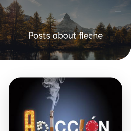
Posts about fleche