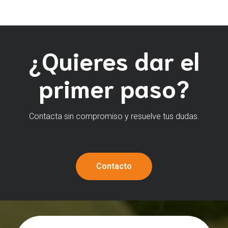
¿Quieres dar el
primer paso?
Contacta sin compromiso y resuelve tus dudas.
Contacto