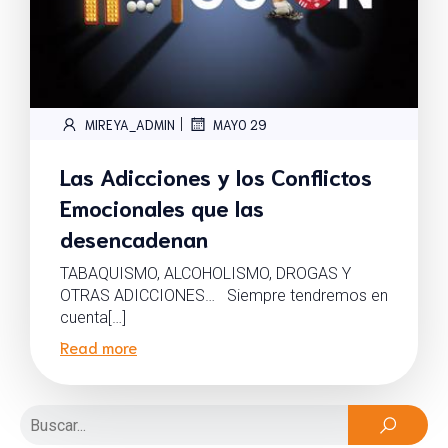
|
MIREYA_ADMIN
MAYO 29
Las Adicciones y los Conflictos
Emocionales que las
desencadenan
TABAQUISMO, ALCOHOLISMO, DROGAS Y
OTRAS ADICCIONES… Siempre tendremos en
cuenta[…]
Read more