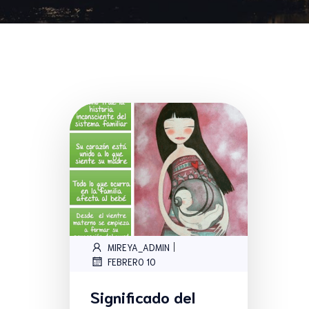
|
MIREYA_ADMIN
FEBRERO 10
Significado del