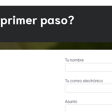
 primer paso?
Tu nombre
Tu correo electrónico
Asunto