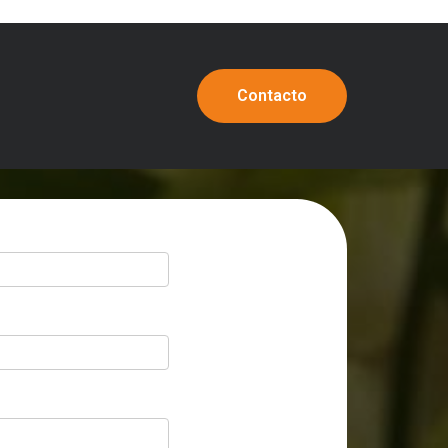
Contacto