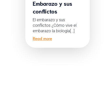
Embarazo y sus
conflictos
El embarazo y sus
conflictos ¿Cómo vive el
embarazo la biología[…]
Read more