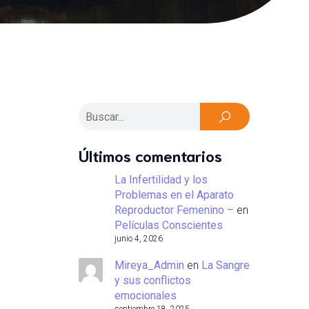
Últimos comentarios
La Infertilidad y los
Problemas en el Aparato
Reproductor Femenino –
en
Películas Conscientes
junio 4, 2026
Mireya_Admin
en
La Sangre
y sus conflictos
emocionales