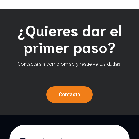
¿Quieres dar el
primer paso?
Contacta sin compromiso y resuelve tus dudas.
Contacto