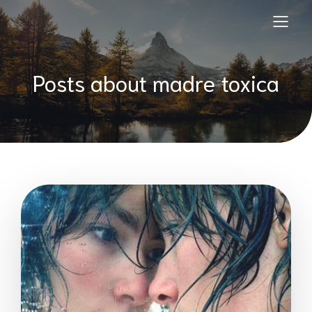
Posts about madre toxica