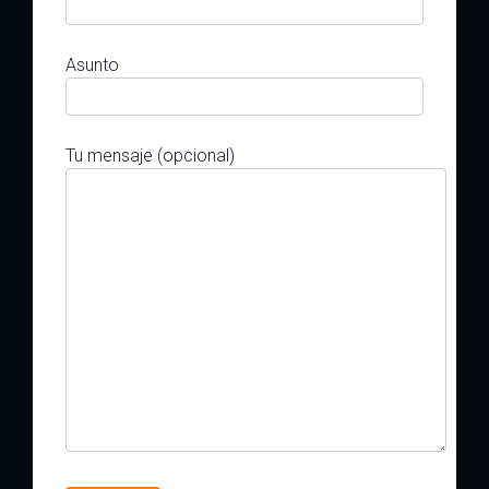
Asunto
Tu mensaje (opcional)