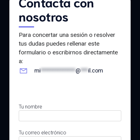
Contacta con
nosotros
Para concertar una sesión o resolver
tus dudas puedes rellenar este
formulario o escribirnos directamente
a:
mi
**************
@
***
il.com
Tu nombre
Tu correo electrónico