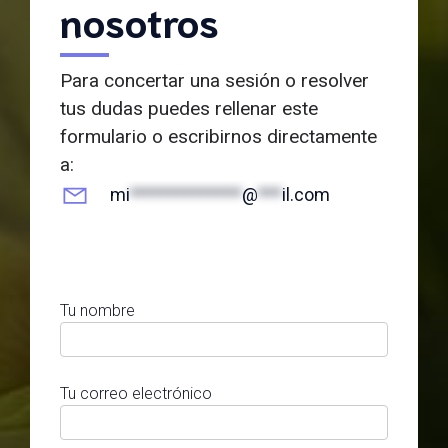
nosotros
Para concertar una sesión o resolver
tus dudas puedes rellenar este
formulario o escribirnos directamente
a:
mi
**************
@
***
il.com
Tu nombre
Tu correo electrónico