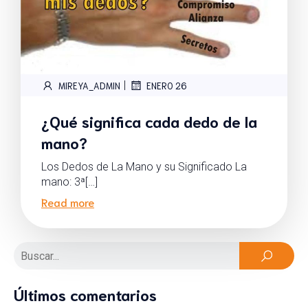
|
MIREYA_ADMIN
ENERO 26
¿Qué significa cada dedo de la
mano?
Los Dedos de La Mano y su Significado La
mano: 3ª[…]
Read more
Últimos comentarios