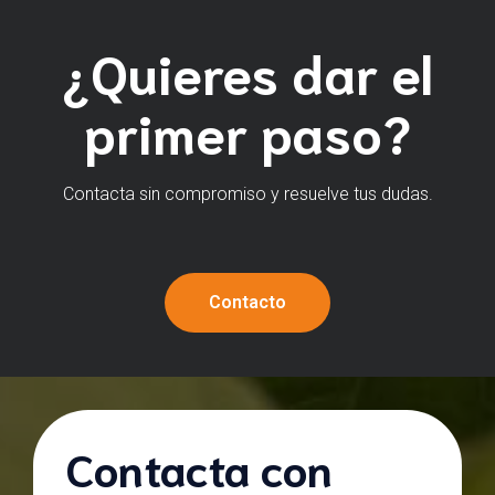
¿Quieres dar el
primer paso?
Contacta sin compromiso y resuelve tus dudas.
Contacto
Contacta con