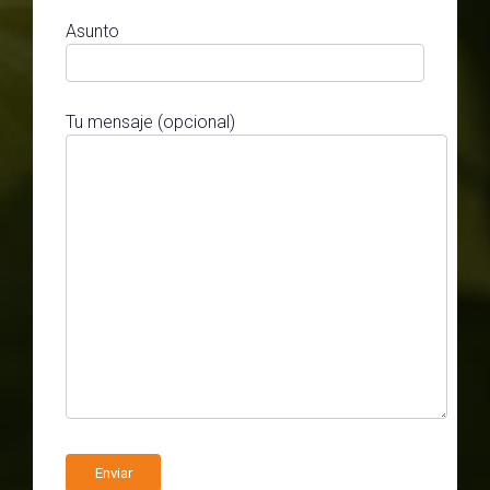
Asunto
Tu mensaje (opcional)