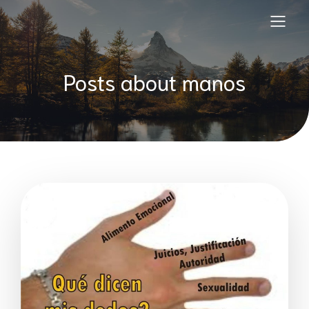
Posts about manos