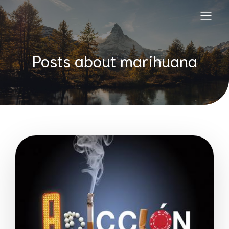
Posts about marihuana