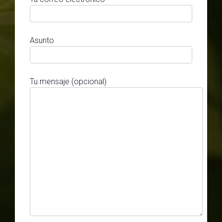
Asunto
Tu mensaje (opcional)