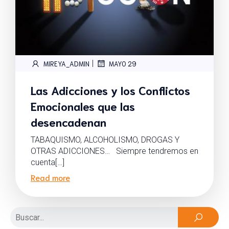
|
MIREYA_ADMIN
MAYO 29
Las Adicciones y los Conflictos
Emocionales que las
desencadenan
TABAQUISMO, ALCOHOLISMO, DROGAS Y
OTRAS ADICCIONES… Siempre tendremos en
cuenta[…]
Read more