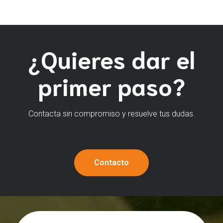
¿Quieres dar el
primer paso?
Contacta sin compromiso y resuelve tus dudas.
Contacto