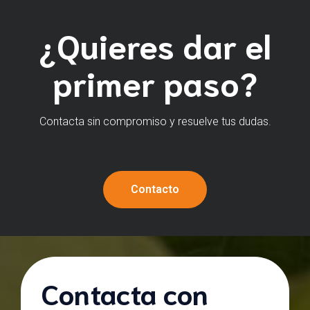
¿Quieres dar el
primer paso?
Contacta sin compromiso y resuelve tus dudas.
Contacto
Contacta con