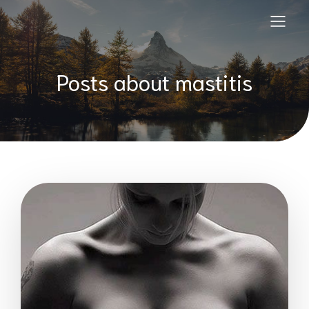
Posts about mastitis