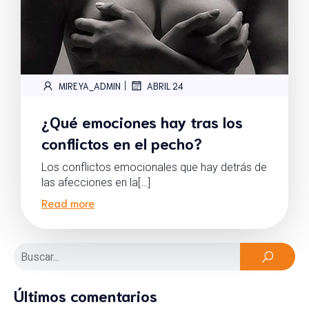
|
MIREYA_ADMIN
ABRIL 24
¿Qué emociones hay tras los
conflictos en el pecho?
Los conflictos emocionales que hay detrás de
las afecciones en la[…]
Read more
Últimos comentarios