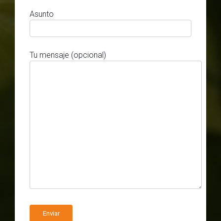
Asunto
Tu mensaje (opcional)