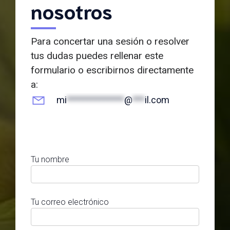
nosotros
Para concertar una sesión o resolver
tus dudas puedes rellenar este
formulario o escribirnos directamente
a:
mi
**************
@
***
il.com
Tu nombre
Tu correo electrónico