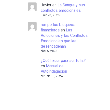
Javier
en
La Sangre y sus
conflictos emocionales
junio 28, 2025
rompe tus bloqueos
financieros
en
Las
Adicciones y los Conflictos
Emocionales que las
desencadenan
abril 5, 2025
¿Qué hacer para ser feliz?
en
Manual de
Autoindagación
octubre 15, 2024