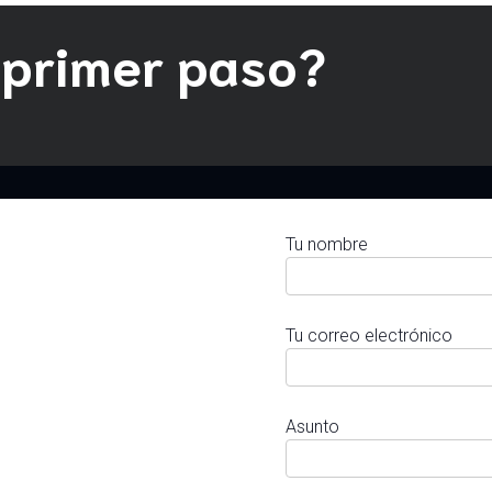
 primer paso?
Tu nombre
Tu correo electrónico
Asunto