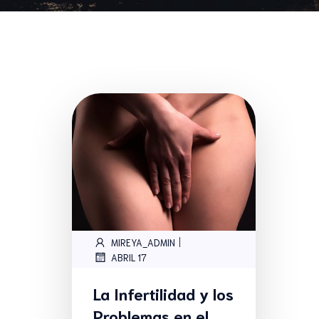
|
MIREYA_ADMIN
ABRIL 17
La Infertilidad y los
Problemas en el