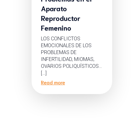
Aparato
Reproductor
Femenino
LOS CONFLICTOS
EMOCIONALES DE LOS
PROBLEMAS DE
INFERTILIDAD, MIOMAS,
OVARIOS POLIQUÍSTICOS…
[…]
Read more