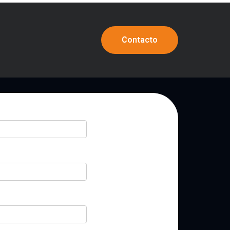
Contacto