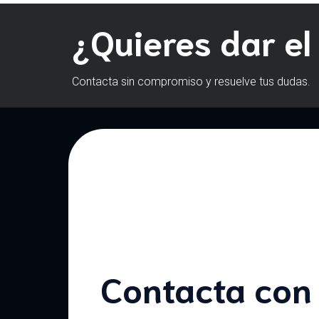
¿Quieres dar el
Contacta sin compromiso y resuelve tus dudas.
Contacta con