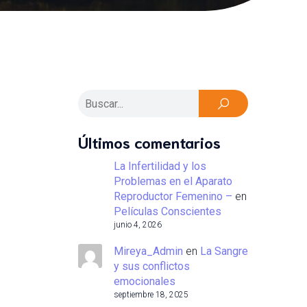
Últimos comentarios
La Infertilidad y los
Problemas en el Aparato
Reproductor Femenino –
en
Películas Conscientes
junio 4, 2026
Mireya_Admin
en
La Sangre
y sus conflictos
emocionales
septiembre 18, 2025