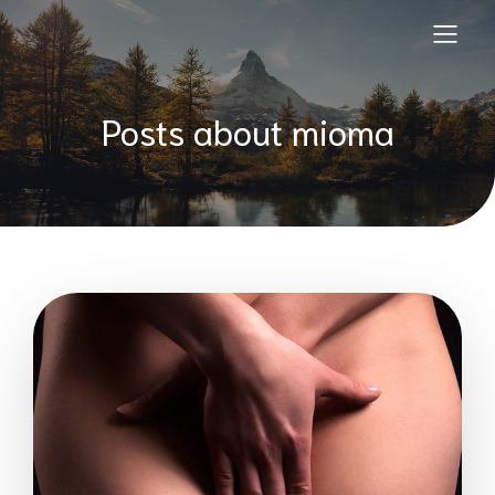
Posts about mioma