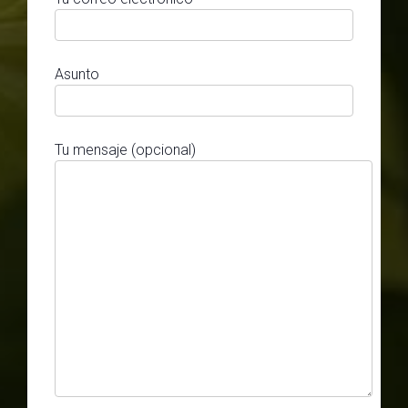
Asunto
Tu mensaje (opcional)