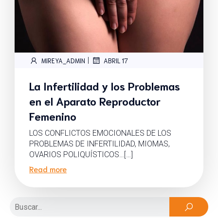
|
MIREYA_ADMIN
ABRIL 17
La Infertilidad y los Problemas
en el Aparato Reproductor
Femenino
LOS CONFLICTOS EMOCIONALES DE LOS
PROBLEMAS DE INFERTILIDAD, MIOMAS,
OVARIOS POLIQUÍSTICOS…[…]
Read more