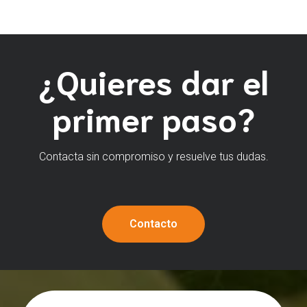
¿Quieres dar el
primer paso?
Contacta sin compromiso y resuelve tus dudas.
Contacto