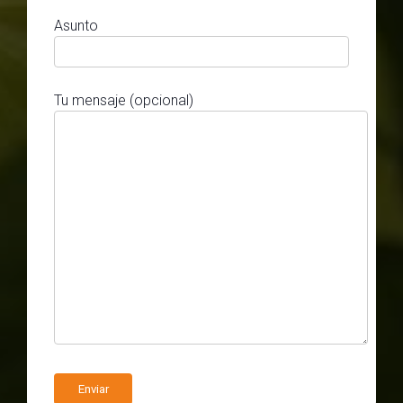
Asunto
Tu mensaje (opcional)