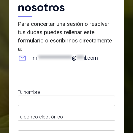
nosotros
Para concertar una sesión o resolver
tus dudas puedes rellenar este
formulario o escribirnos directamente
a:
mi
**************
@
***
il.com
Tu nombre
Tu correo electrónico