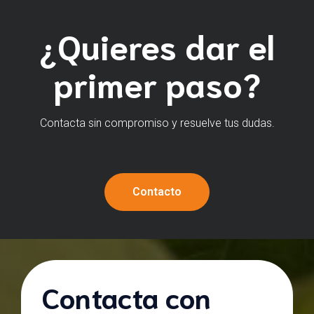
¿Quieres dar el
primer paso?
Contacta sin compromiso y resuelve tus dudas.
Contacto
Contacta con