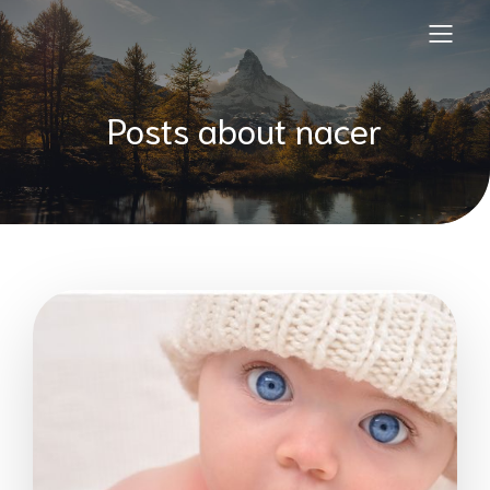
Posts about nacer