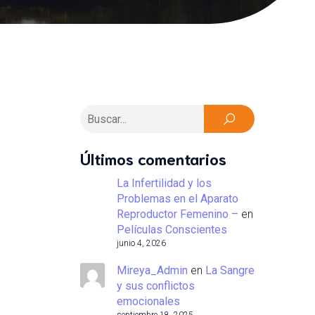
Últimos comentarios
La Infertilidad y los
Problemas en el Aparato
Reproductor Femenino –
en
Películas Conscientes
junio 4, 2026
Mireya_Admin
en
La Sangre
y sus conflictos
emocionales