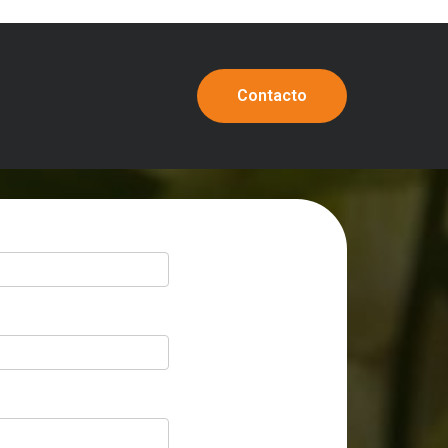
Contacto