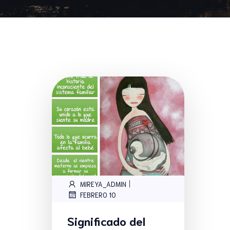
|
MIREYA_ADMIN
FEBRERO 10
Significado del