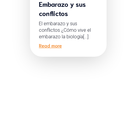
Embarazo y sus
conflictos
El embarazo y sus
conflictos ¿Cómo vive el
embarazo la biología[…]
Read more