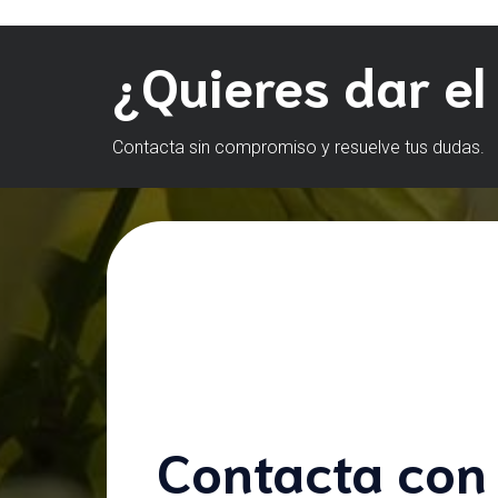
¿Quieres dar el
Contacta sin compromiso y resuelve tus dudas.
Contacta con