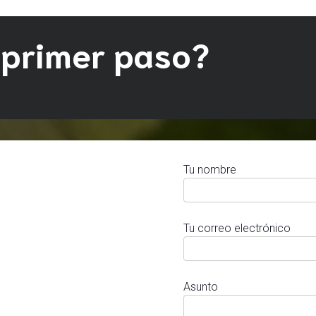
 primer paso?
Tu nombre
Tu correo electrónico
Asunto