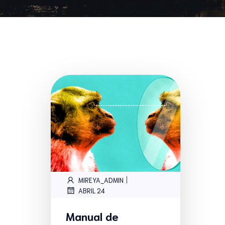
|
MIREYA_ADMIN
ABRIL 24
Manual de