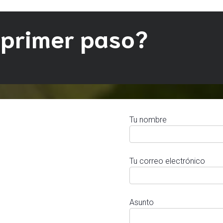
 primer paso?
Tu nombre
Tu correo electrónico
Asunto