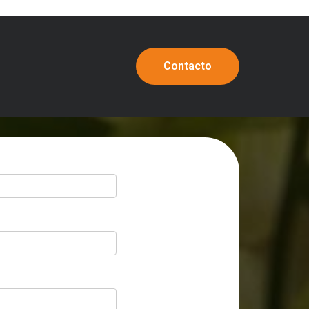
Contacto