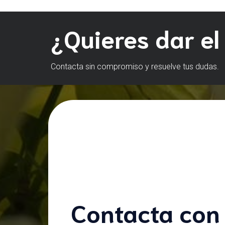
¿Quieres dar el
Contacta sin compromiso y resuelve tus dudas.
Contacta con