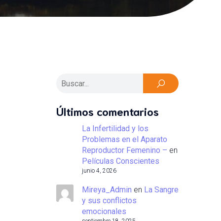
Últimos comentarios
La Infertilidad y los
Problemas en el Aparato
Reproductor Femenino –
en
Películas Conscientes
junio 4, 2026
Mireya_Admin
en
La Sangre
y sus conflictos
emocionales