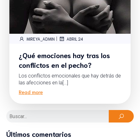
|
MIREYA_ADMIN
ABRIL 24
¿Qué emociones hay tras los
conflictos en el pecho?
Los conflictos emocionales que hay detrás de
las afecciones en la[…]
Read more
Últimos comentarios