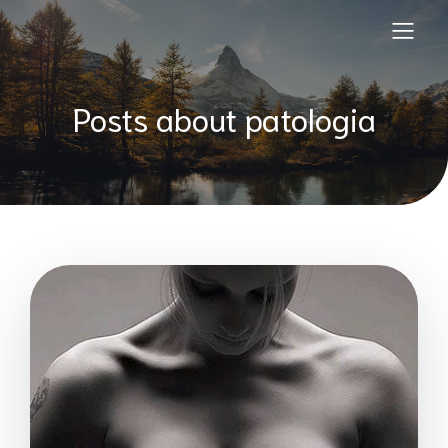
Posts about patologia