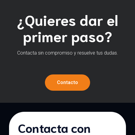
¿Quieres dar el
primer paso?
Contacta sin compromiso y resuelve tus dudas.
Contacto
Contacta con