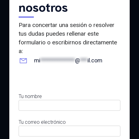
nosotros
Para concertar una sesión o resolver
tus dudas puedes rellenar este
formulario o escribirnos directamente
a:
mi
**************
@
***
il.com
Tu nombre
Tu correo electrónico