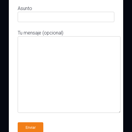
Asunto
Tu mensaje (opcional)