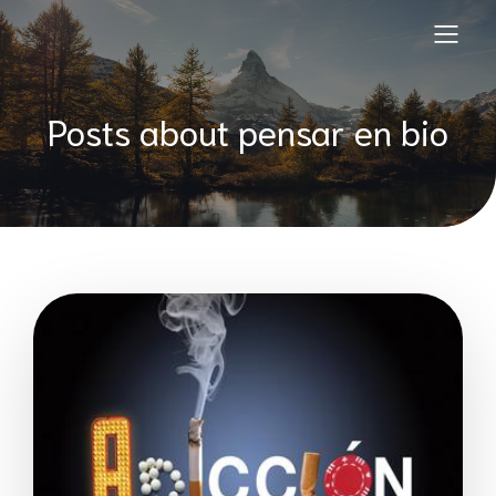
Posts about pensar en bio