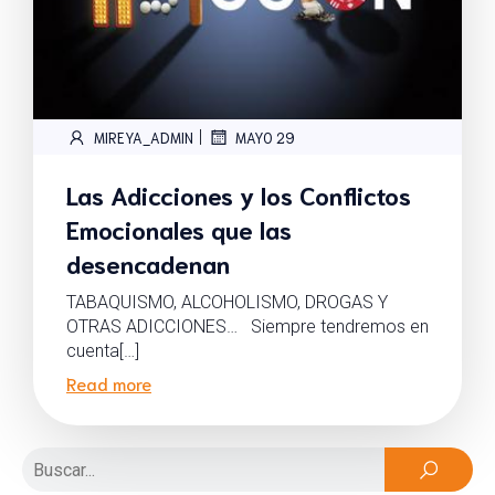
|
MIREYA_ADMIN
MAYO 29
Las Adicciones y los Conflictos
Emocionales que las
desencadenan
TABAQUISMO, ALCOHOLISMO, DROGAS Y
OTRAS ADICCIONES… Siempre tendremos en
cuenta[…]
Read more