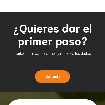
¿Quieres dar el
primer paso?
Contacta sin compromiso y resuelve tus dudas.
Contacto