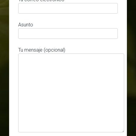
Asunto
Tu mensaje (opcional)