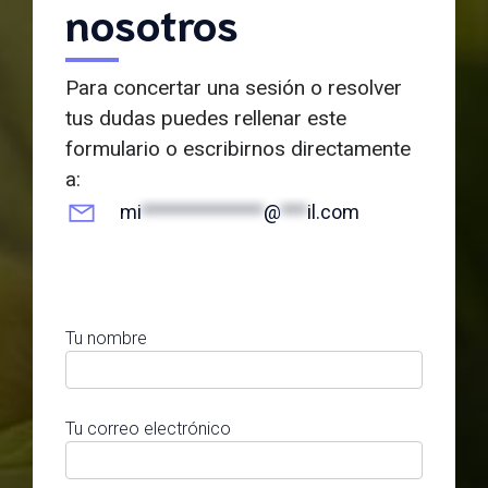
nosotros
Para concertar una sesión o resolver
tus dudas puedes rellenar este
formulario o escribirnos directamente
a:
mi
**************
@
***
il.com
Tu nombre
Tu correo electrónico