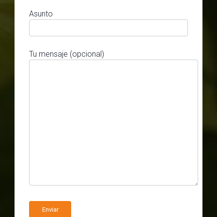
Asunto
Tu mensaje (opcional)