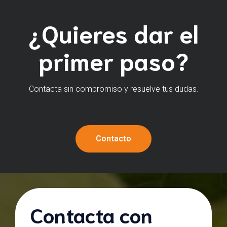
¿Quieres dar el
primer paso?
Contacta sin compromiso y resuelve tus dudas.
Contacto
Contacta con