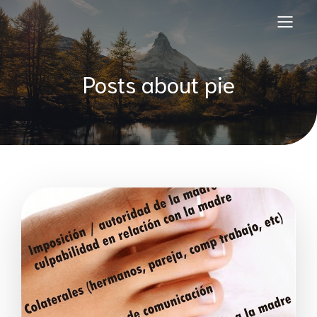
Posts about pie