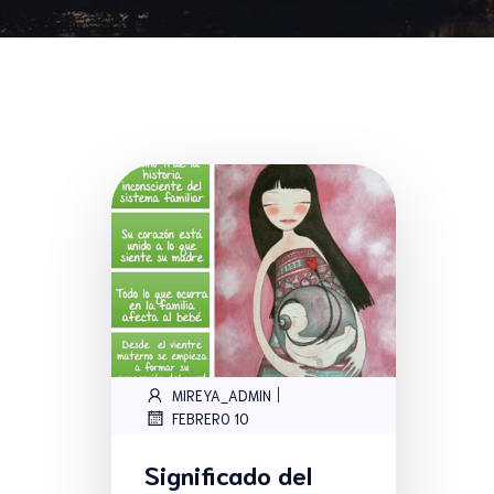
|
MIREYA_ADMIN
FEBRERO 10
Significado del