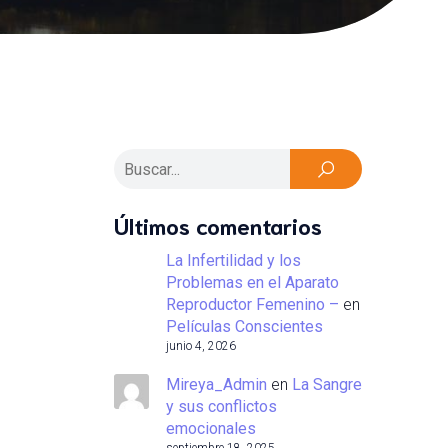
Últimos comentarios
La Infertilidad y los
Problemas en el Aparato
Reproductor Femenino –
en
Películas Conscientes
junio 4, 2026
Mireya_Admin
en
La Sangre
y sus conflictos
emocionales