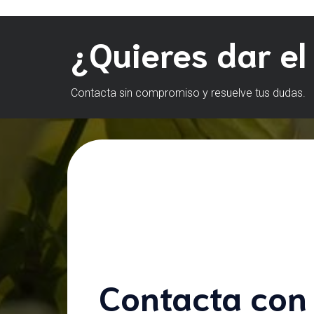
¿Quieres dar el
Contacta sin compromiso y resuelve tus dudas.
Contacta con