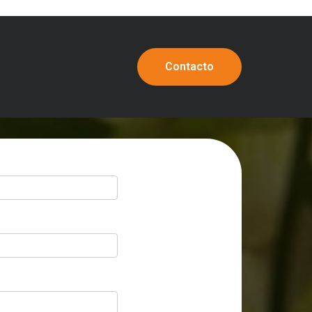
Contacto