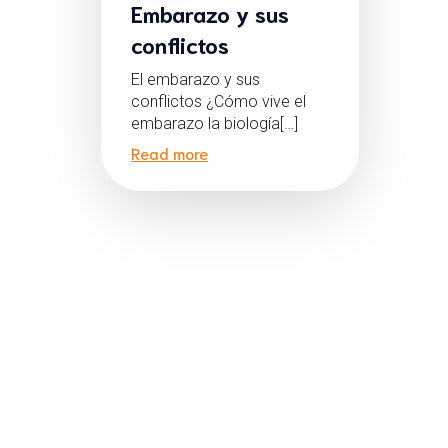
Embarazo y sus
conflictos
El embarazo y sus
conflictos ¿Cómo vive el
embarazo la biología[…]
Read more