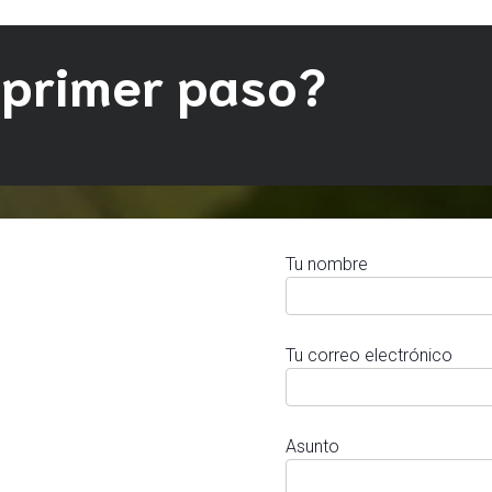
 primer paso?
Tu nombre
Tu correo electrónico
Asunto