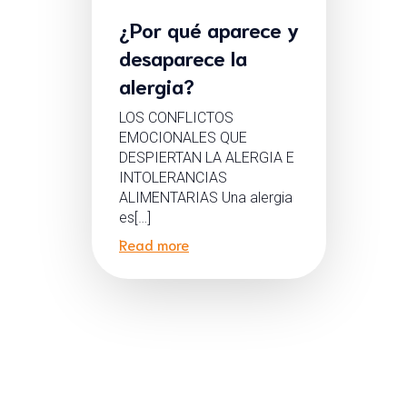
¿Por qué aparece y
desaparece la
alergia?
LOS CONFLICTOS
EMOCIONALES QUE
DESPIERTAN LA ALERGIA E
INTOLERANCIAS
ALIMENTARIAS Una alergia
es[…]
Read more