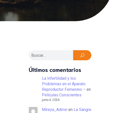
Últimos comentarios
La Infertilidad y los
Problemas en el Aparato
Reproductor Femenino –
en
Películas Conscientes
junio 4, 2026
Mireya_Admin
en
La Sangre