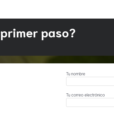
 primer paso?
Tu nombre
Tu correo electrónico