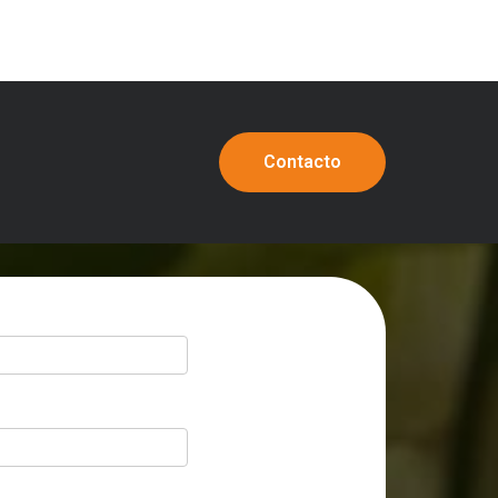
Contacto