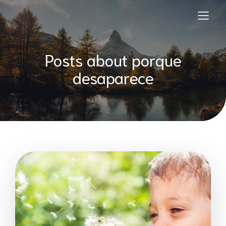
Posts about porque
desaparece