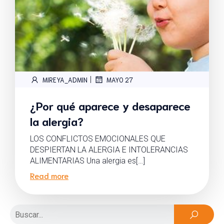
|
MIREYA_ADMIN
MAYO 27
¿Por qué aparece y desaparece
la alergia?
LOS CONFLICTOS EMOCIONALES QUE
DESPIERTAN LA ALERGIA E INTOLERANCIAS
ALIMENTARIAS Una alergia es[…]
Read more