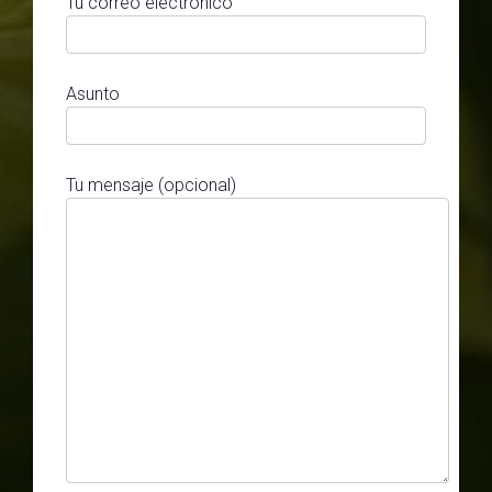
Tu correo electrónico
Asunto
Tu mensaje (opcional)