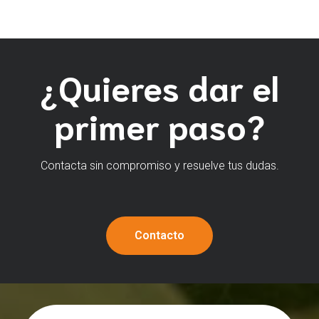
¿Quieres dar el
primer paso?
Contacta sin compromiso y resuelve tus dudas.
Contacto