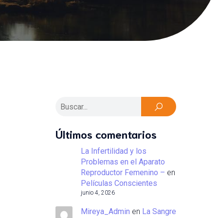
Últimos comentarios
La Infertilidad y los
Problemas en el Aparato
Reproductor Femenino –
en
Películas Conscientes
junio 4, 2026
Mireya_Admin
en
La Sangre