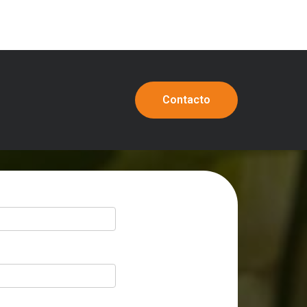
Contacto