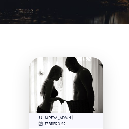
|
MIREYA_ADMIN
FEBRERO 22