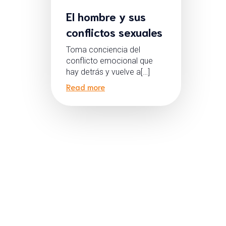
El hombre y sus
conflictos sexuales
Toma conciencia del
conflicto emocional que
hay detrás y vuelve a[…]
Read more