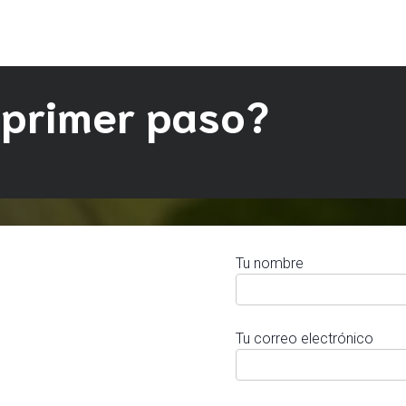
 primer paso?
Tu nombre
Tu correo electrónico