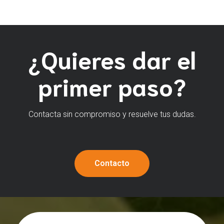
¿Quieres dar el
primer paso?
Contacta sin compromiso y resuelve tus dudas.
Contacto