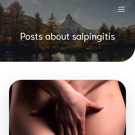
Posts about salpingitis