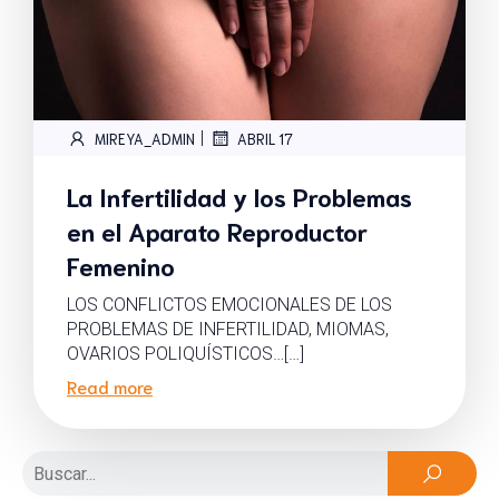
|
MIREYA_ADMIN
ABRIL 17
La Infertilidad y los Problemas
en el Aparato Reproductor
Femenino
LOS CONFLICTOS EMOCIONALES DE LOS
PROBLEMAS DE INFERTILIDAD, MIOMAS,
OVARIOS POLIQUÍSTICOS…[…]
Read more