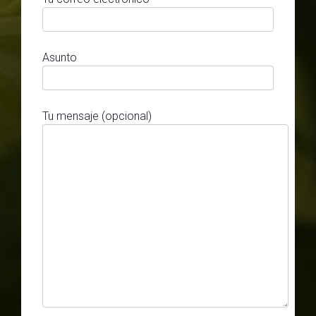
Asunto
Tu mensaje (opcional)